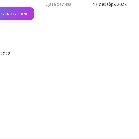
Дата релиза:
12 декабрь 2022
Скачать трек
 2022