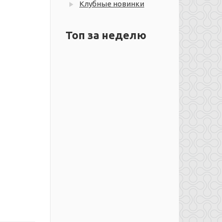
Клубные новинки
Топ за неделю