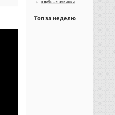
Клубные новинки
Топ за неделю