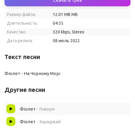
Скачать трек
Размер файла:
12.01 MB МБ
Длительность:
04:55
Качество:
320 kbps, Stereo
Дата релиза:
08 июль 2022
Текст песни
Фіолет - На Чорному Морі
Другие песни
Фіолет
- Говори
Фіолет
- Заряджай