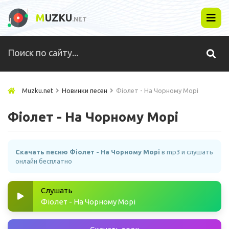
M
UZKU
.NET
Muzku.net
Новинки песен
Фіолет - На Чорному Морі
Фіолет - На Чорному Морі
Скачать песню Фіолет - На Чорному Морі
в mp3 и слушать
онлайн бесплатно
Слушать
Фіолет - На Чорному Морі