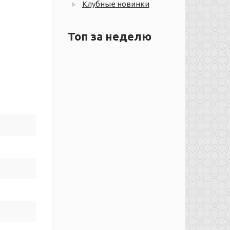
Клубные новинки
Топ за неделю