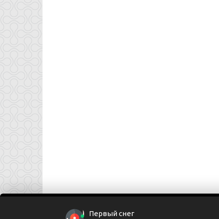
Первый снег